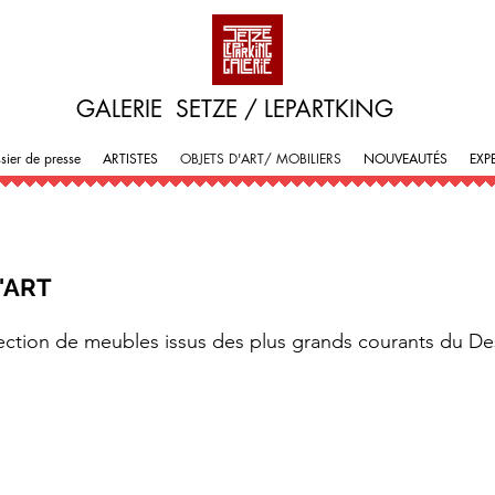
GALERIE SETZE / LEPARTKING
sier de presse
ARTISTES
OBJETS D'ART/ MOBILIERS
NOUVEAUTÉS
EXP
'ART
ction de meubles issus des plus grands courants du D