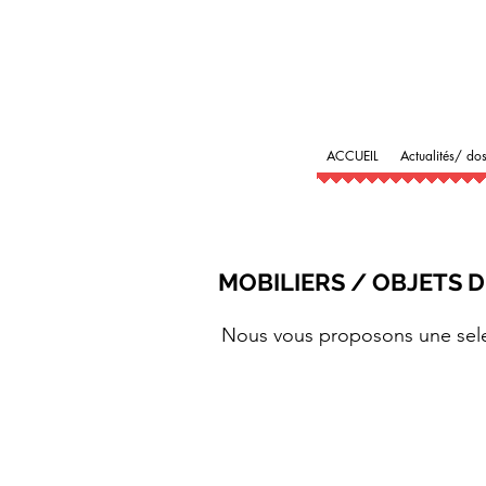
ACCUEIL
Actualités/ dos
MOBILIERS / OBJETS D
Nous vous proposons une sele