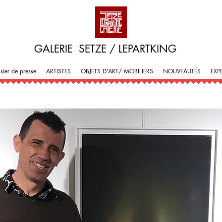
GALERIE SETZE / LEPARTKING
sier de presse
ARTISTES
OBJETS D'ART/ MOBILIERS
NOUVEAUTÉS
EXP