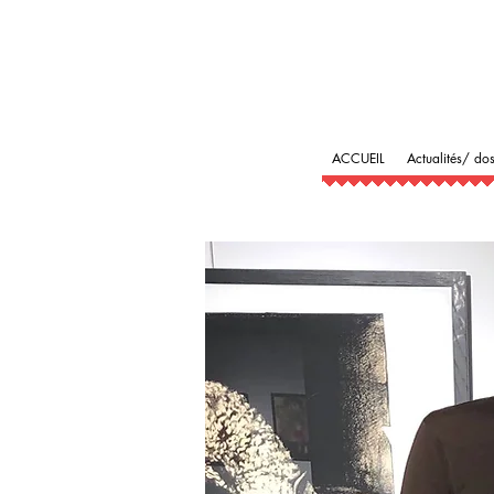
ACCUEIL
Actualités/ dos