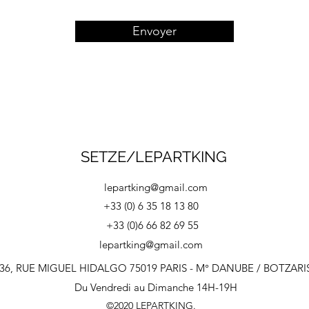
Envoyer
SETZE/LEPARTKING
lepartking@gmail.com
+33 (0) 6 35 18 13 80
+33 (0)6 66 82 69 55
lepartking@gmail.com
36, RUE MIGUEL HIDALGO 75019 PARIS - M° DANUBE / BOTZARI
Du Vendredi au Dimanche 14H-19H
©2020 LEPARTKING.