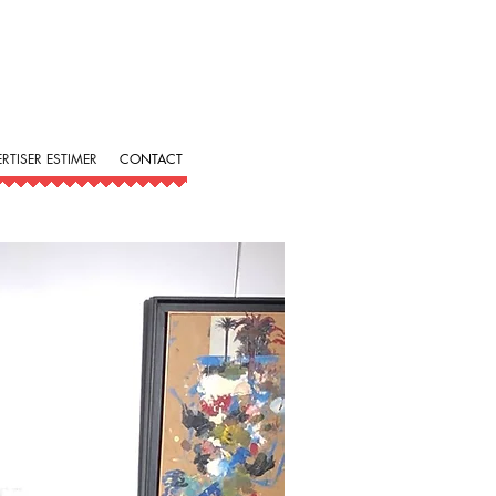
ERTISER ESTIMER
CONTACT