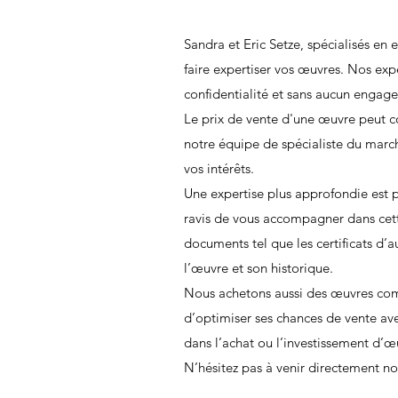
Sandra et Eric Setze, spécialisés en e
faire expertiser vos œuvres. Nos exp
confidentialité et sans aucun engag
Le prix de vente d'une œuvre peut con
notre équipe de spécialiste du march
vos intérêts.
Une expertise plus approfondie est p
ravis de vous accompagner dans cett
documents tel que les certificats d’
l’œuvre et son historique.
Nous achetons aussi des œuvres com
d’optimiser ses chances de vente ave
dans l’achat ou l’investissement d’œ
N’hésitez pas à venir directement no