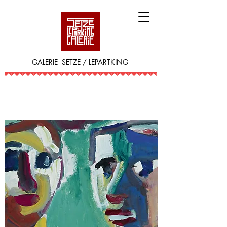
GALERIE SETZE / LEPARTKING