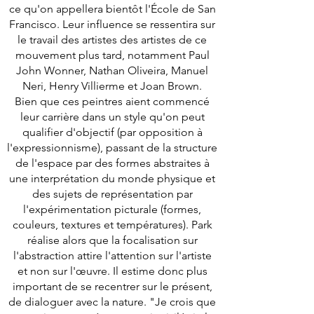
ce qu'on appellera bientôt l'École de San
Francisco. Leur influence se ressentira sur
le travail des artistes des artistes de ce
mouvement plus tard, notamment Paul
John Wonner, Nathan Oliveira, Manuel
Neri, Henry Villierme et Joan Brown.
Bien que ces peintres aient commencé
leur carrière dans un style qu'on peut
qualifier d'objectif (par opposition à
l'expressionnisme), passant de la structure
de l'espace par des formes abstraites à
une interprétation du monde physique et
des sujets de représentation par
l'expérimentation picturale (formes,
couleurs, textures et températures). Park
réalise alors que la focalisation sur
l'abstraction attire l'attention sur l'artiste
et non sur l'œuvre. Il estime donc plus
important de se recentrer sur le présent,
de dialoguer avec la nature. "Je crois que