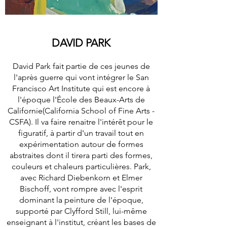
DAVID PARK
David Park fait partie de ces jeunes de
l'après guerre qui vont intégrer le San
Francisco Art Institute qui est encore à
l'époque l'École des Beaux-Arts de
Californie(California School of Fine Arts -
CSFA). Il va faire renaitre l'intérêt pour le
figuratif, à partir d'un travail tout en
expérimentation autour de formes
abstraites dont il tirera parti des formes,
couleurs et chaleurs particulières. Park,
avec Richard Diebenkorn et Elmer
Bischoff, vont rompre avec l'esprit
dominant la peinture de l'époque,
supporté par Clyfford Still, lui-même
enseignant à l'institut, créant les bases de