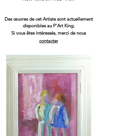
Des œuvres de cet Artiste sont actuellement
disponibles au P'Art King.
Si vous êtes intéressés, merci de nous
contacter