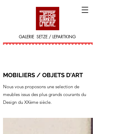
GALERIE SETZE / LEPARTKING
MOBILIERS / OBJETS D'ART
Nous vous proposons une selection de
meubles issus des plus grands courants du
Design du XXème siècle.