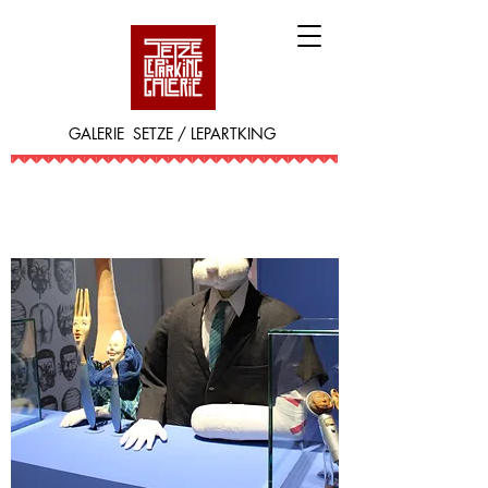
GALERIE SETZE / LEPARTKING