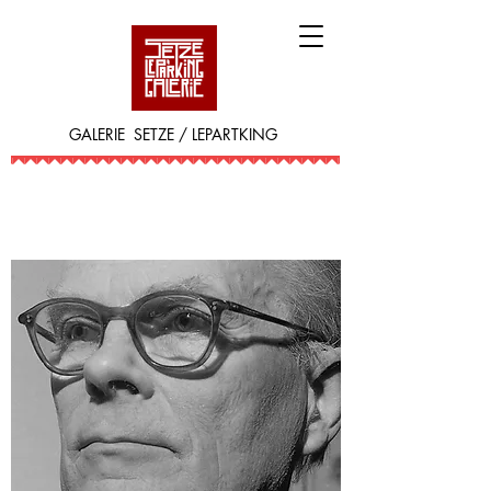
GALERIE SETZE / LEPARTKING