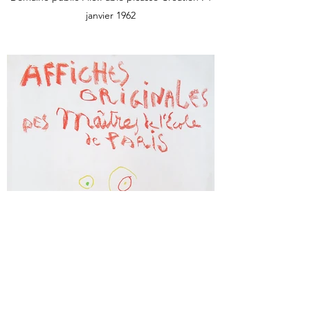
janvier 1962