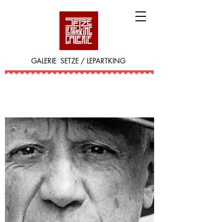
GALERIE SETZE / LEPARTKING