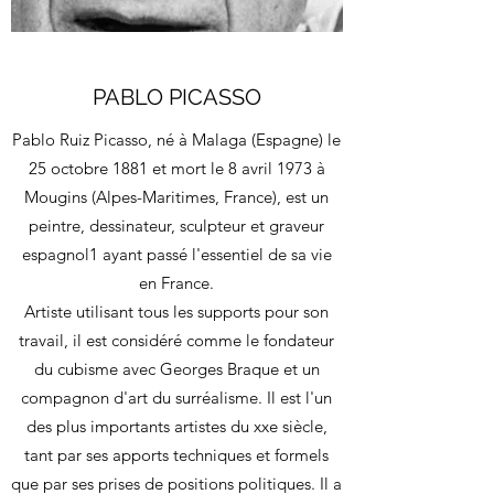
PABLO PICASSO
Pablo Ruiz Picasso, né à Malaga (Espagne) le
25 octobre 1881 et mort le 8 avril 1973 à
Mougins (Alpes-Maritimes, France), est un
peintre, dessinateur, sculpteur et graveur
espagnol1 ayant passé l'essentiel de sa vie
en France.
Artiste utilisant tous les supports pour son
travail, il est considéré comme le fondateur
du cubisme avec Georges Braque et un
compagnon d'art du surréalisme. Il est l'un
des plus importants artistes du xxe siècle,
tant par ses apports techniques et formels
que par ses prises de positions politiques. Il a