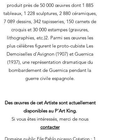
produit près de 50 000 œuvres dont 1 885
tableaux, 1 228 sculptures, 2 880 céramiques,
7 089 dessins, 342 tapisseries, 150 carnets de
croquis et 30 000 estampes (gravures,
lithographies, etc.)2. Parmi ses œuvres les
plus célèbres figurent le proto-cubiste Les
Demoiselles d'Avignon (1907) et Guernica
(1937), une représentation dramatique du
bombardement de Guernica pendant la
guerre civile espagnole.
Des œuvres de cet Artiste sont actuellement
disponibles au P'Art King.
Si vous êtes intéressés, merci de nous
contacter
Domaine public File:Pablo picasso Création : 1