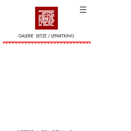
GALERIE SETZE / LEPARTKING