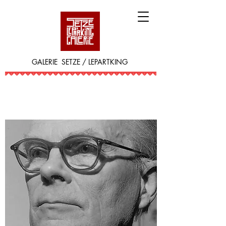
GALERIE SETZE / LEPARTKING