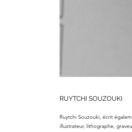
RUYTCHI SOUZOUKI
Ruytchi Souzouki, écrit égalem
illustrateur, lithographe, grave