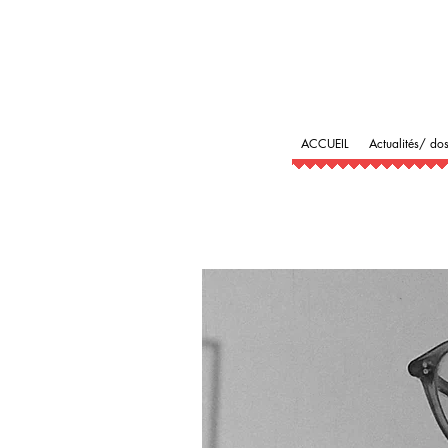
ACCUEIL
Actualités/ dos