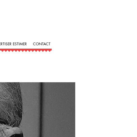
ERTISER ESTIMER
CONTACT