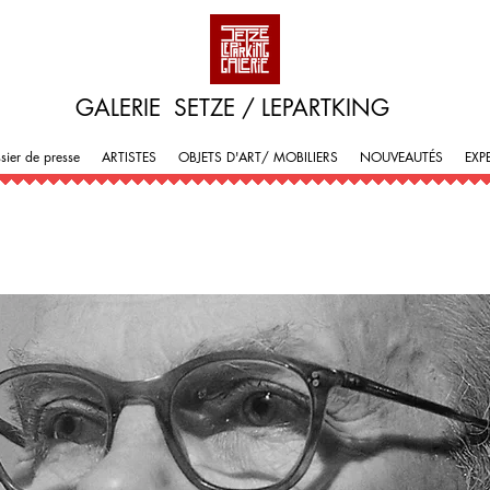
GALERIE SETZE / LEPARTKING
sier de presse
ARTISTES
OBJETS D'ART/ MOBILIERS
NOUVEAUTÉS
EXP