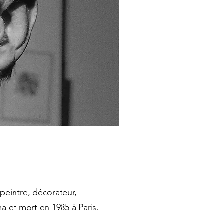
peintre, décorateur,
ma et mort en 1985 à Paris.