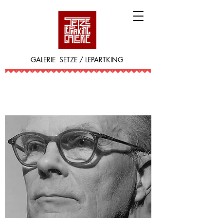
GALERIE SETZE / LEPARTKING