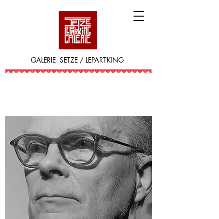
GALERIE SETZE / LEPARTKING