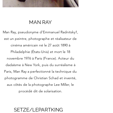
MAN RAY
Man Ray, pseudonyme d’Emmanuel Radnitsky1,
est un peintre, photographe et réalisateur de
cinéma américain né le 27 août 1890 à
Philadelphie (États-Unis) et mort le 18
novembre 1976 à Paris (France). Acteur du
dadaïsme à New York, puis du surréalisme à
Paris, Man Ray a perfectionné la technique du
photogramme de Christian Schad et inventé,
aux côtés de la photographe Lee Miller, le
procédé dit de solarisation.
SETZE/LEPARTKING