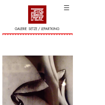
GALERIE SETZE / LEPARTKING