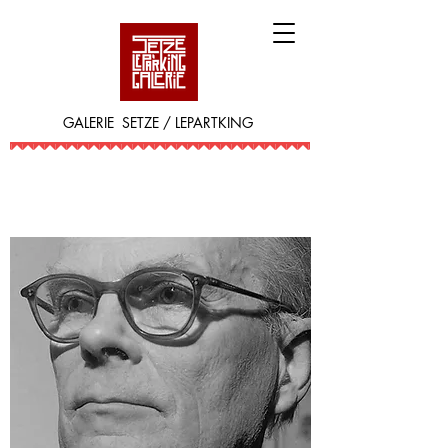
GALERIE SETZE / LEPARTKING