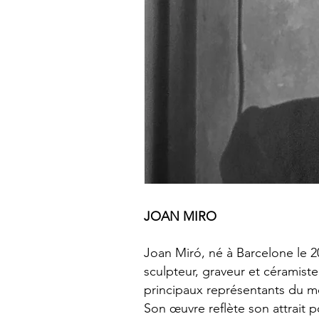
JOAN MIRO
Joan Miró, né à Barcelone le 2
sculpteur, graveur et céramiste
principaux représentants du m
Son œuvre reflète son attrait p