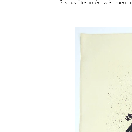
Si vous êtes intéressés, merci