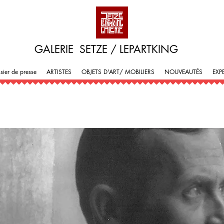
GALERIE SETZE / LEPARTKING
sier de presse
ARTISTES
OBJETS D'ART/ MOBILIERS
NOUVEAUTÉS
EXP