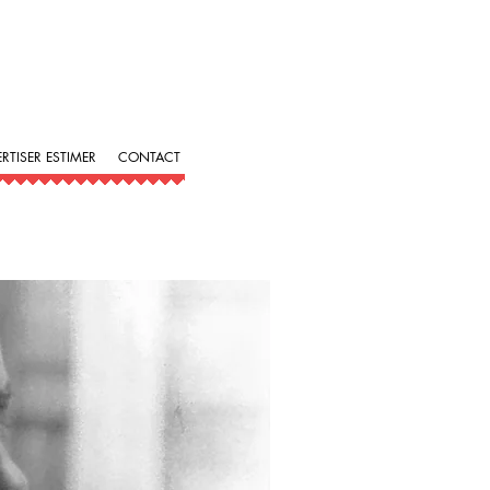
ERTISER ESTIMER
CONTACT