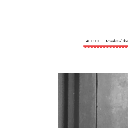
ACCUEIL
Actualités/ dos