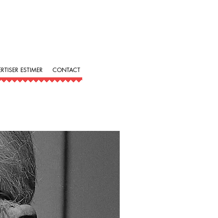
ERTISER ESTIMER
CONTACT