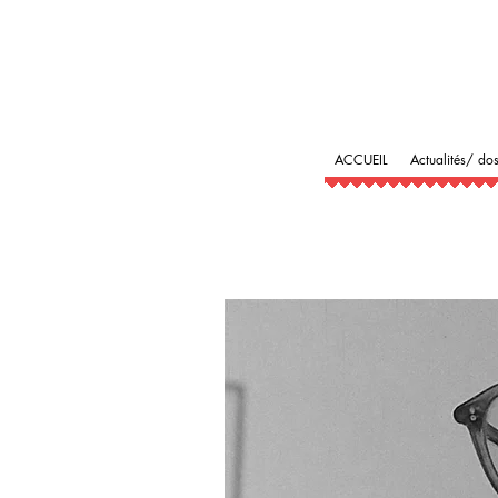
ACCUEIL
Actualités/ dos