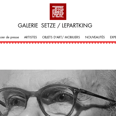
GALERIE SETZE / LEPARTKING
sier de presse
ARTISTES
OBJETS D'ART/ MOBILIERS
NOUVEAUTÉS
EXP