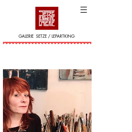
GALERIE SETZE / LEPARTKING