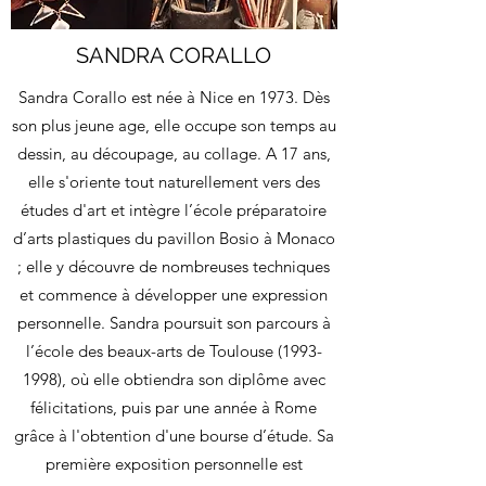
SANDRA CORALLO
Sandra Corallo est née à Nice en 1973. Dès
son plus jeune age, elle occupe son temps au
dessin, au découpage, au collage. A 17 ans,
elle s'oriente tout naturellement vers des
études d'art et intègre l’école préparatoire
d’arts plastiques du pavillon Bosio à Monaco
; elle y découvre de nombreuses techniques
et commence à développer une expression
personnelle. Sandra poursuit son parcours à
l’école des beaux-arts de Toulouse
(1993-
1998)
, où elle obtiendra son diplôme avec
félicitations, puis par une année à Rome
grâce à l'obtention d'une bourse d’étude. Sa
première exposition personnelle est