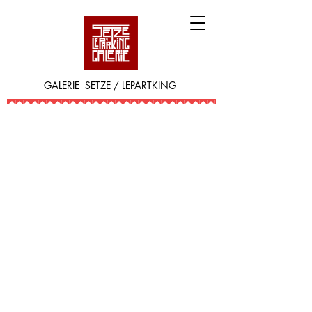
GALERIE SETZE / LEPARTKING