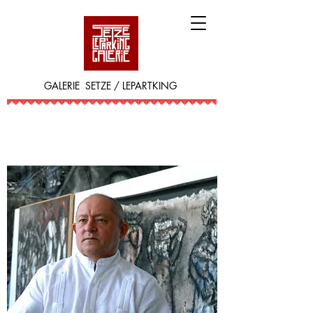
GALERIE SETZE / LEPARTKING