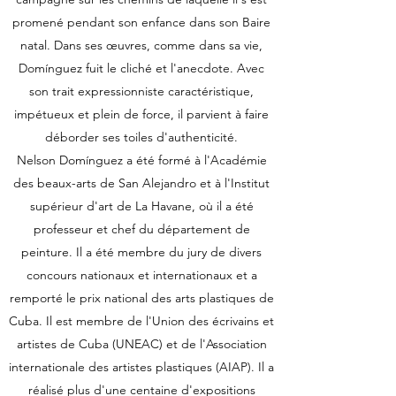
promené pendant son enfance dans son Baire
natal. Dans ses œuvres, comme dans sa vie,
Domínguez fuit le cliché et l'anecdote. Avec
son trait expressionniste caractéristique,
impétueux et plein de force, il parvient à faire
déborder ses toiles d'authenticité.
Nelson Domínguez a été formé à l'Académie
des beaux-arts de San Alejandro et à l'Institut
supérieur d'art de La Havane, où il a été
professeur et chef du département de
peinture. Il a été membre du jury de divers
concours nationaux et internationaux et a
remporté le prix national des arts plastiques de
Cuba. Il est membre de l'Union des écrivains et
artistes de Cuba (UNEAC) et de l'Association
internationale des artistes plastiques (AIAP). Il a
réalisé plus d'une centaine d'expositions