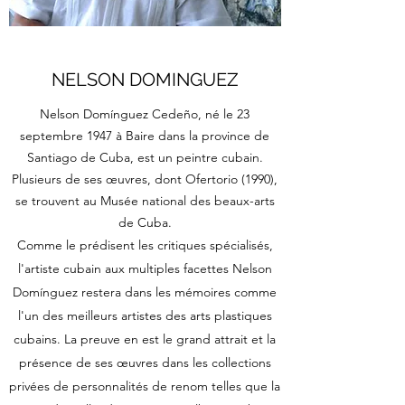
NELSON DOMINGUEZ
Nelson Domínguez Cedeño, né le 23
septembre 1947 à Baire dans la province de
Santiago de Cuba, est un peintre cubain.
Plusieurs de ses œuvres, dont Ofertorio (1990),
se trouvent au Musée national des beaux-arts
de Cuba.
Comme le prédisent les critiques spécialisés,
l'artiste cubain aux multiples facettes Nelson
Domínguez restera dans les mémoires comme
l'un des meilleurs artistes des arts plastiques
cubains. La preuve en est le grand attrait et la
présence de ses œuvres dans les collections
privées de personnalités de renom telles que la