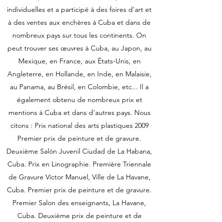
individuelles et a participé à des foires d'art et
à des ventes aux enchères à Cuba et dans de
nombreux pays sur tous les continents. On
peut trouver ses œuvres à Cuba, au Japon, au
Mexique, en France, aux États-Unis, en
Angleterre, en Hollande, en Inde, en Malaisie,
au Panama, au Brésil, en Colombie, etc... Il a
également obtenu de nombreux prix et
mentions à Cuba et dans d'autres pays. Nous
citons : Prix national des arts plastiques 2009
Premier prix de peinture et de gravure.
Deuxième Salón Juvenil Ciudad de La Habana,
Cuba. Prix en Linographie. Première Triennale
de Gravure Víctor Manuel, Ville de La Havane,
Cuba. Premier prix de peinture et de gravure.
Premier Salon des enseignants, La Havane,
Cuba. Deuxième prix de peinture et de