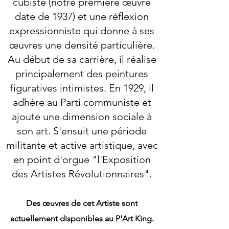
cubiste (notre première œuvre
date de 1937) et une réflexion
expressionniste qui donne à ses
œuvres une densité particulière.
Au début de sa carrière, il réalise
principalement des peintures
figuratives intimistes. En 1929, il
adhère au Parti communiste et
ajoute une dimension sociale à
son art. S'ensuit une période
militante et active artistique, avec
en point d'orgue "l'Exposition
des Artistes Révolutionnaires".
Des œuvres de cet Artiste sont
actuellement disponibles au P'Art King.