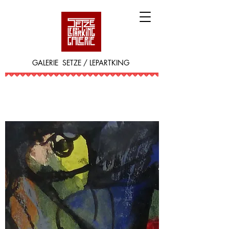
GALERIE SETZE / LEPARTKING