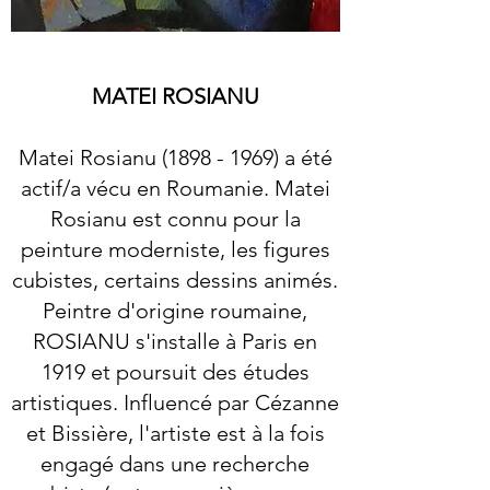
MATEI ROSIANU
Matei Rosianu (1898 - 1969) a été
actif/a vécu en Roumanie. Matei
Rosianu est connu pour la
peinture moderniste, les figures
cubistes, certains dessins animés.
Peintre d'origine roumaine,
ROSIANU s'installe à Paris en
1919 et poursuit des études
artistiques. Influencé par Cézanne
et Bissière, l'artiste est à la fois
engagé dans une recherche