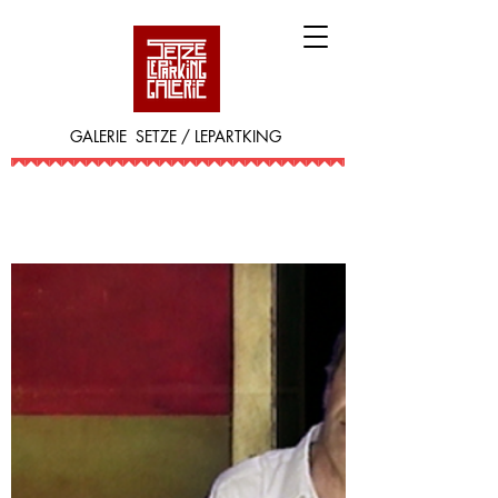
GALERIE SETZE / LEPARTKING