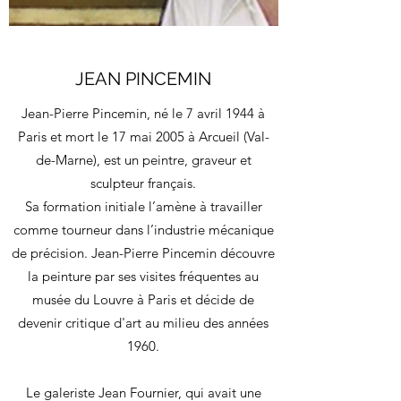
JEAN PINCEMIN
Jean-Pierre Pincemin, né le 7 avril 1944 à
Paris et mort le 17 mai 2005 à Arcueil (Val-
de-Marne), est un peintre, graveur et
sculpteur français.
Sa formation initiale l’amène à travailler
comme tourneur dans l’industrie mécanique
de précision. Jean-Pierre Pincemin découvre
la peinture par ses visites fréquentes au
musée du Louvre à Paris et décide de
devenir critique d'art au milieu des années
1960.
Le galeriste Jean Fournier, qui avait une