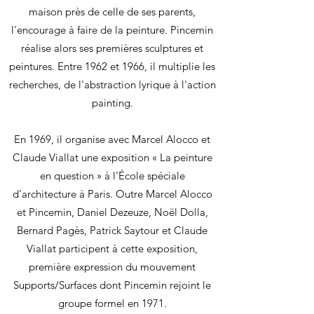
maison près de celle de ses parents,
l'encourage à faire de la peinture. Pincemin
réalise alors ses premières sculptures et
peintures. Entre 1962 et 1966, il multiplie les
recherches, de l'abstraction lyrique à l'action
painting.
En 1969, il organise avec Marcel Alocco et
Claude Viallat une exposition « La peinture
en question » à l’École spéciale
d'architecture à Paris. Outre Marcel Alocco
et Pincemin, Daniel Dezeuze, Noël Dolla,
Bernard Pagès, Patrick Saytour et Claude
Viallat participent à cette exposition,
première expression du mouvement
Supports/Surfaces dont Pincemin rejoint le
groupe formel en 1971.