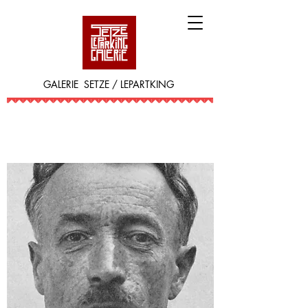
GALERIE SETZE / LEPARTKING