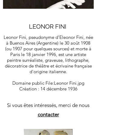
LEONOR FINI
Leonor Fini, pseudonyme d’Eleonor Fini, née
à Buenos Aires (Argentine) le 30 août 1908
(ou 1907 pour quelques sources) et morte à
Paris le 18 janvier 1996, est une artiste
peintre surréaliste, graveuse, lithographe,
décoratrice de théâtre et écrivaine française
d'origine italienne.
Domaine public File:Leonor Fini.jpg
Création : 14 décembre 1936
Si vous êtes intéressés, merci de nous
contacter