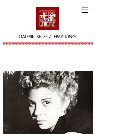
GALERIE SETZE / LEPARTKING