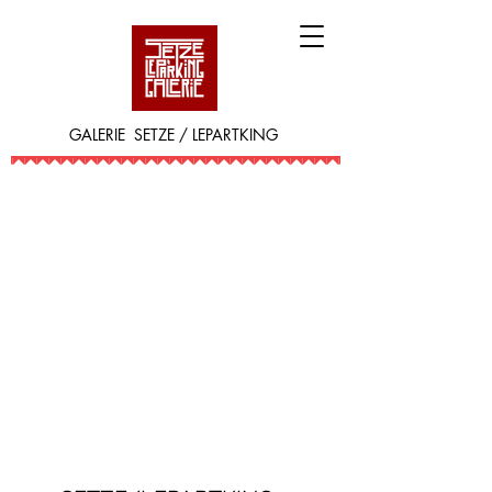
GALERIE SETZE / LEPARTKING