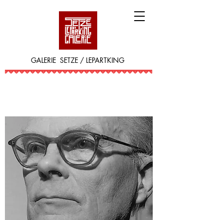
GALERIE SETZE / LEPARTKING