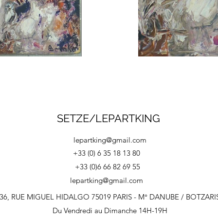
SETZE/LEPARTKING
lepartking@gmail.com
+33 (0) 6 35 18 13 80
+33 (0)6 66 82 69 55
lepartking@gmail.com
36, RUE MIGUEL HIDALGO 75019 PARIS - M° DANUBE / BOTZARI
Du Vendredi au Dimanche 14H-19H