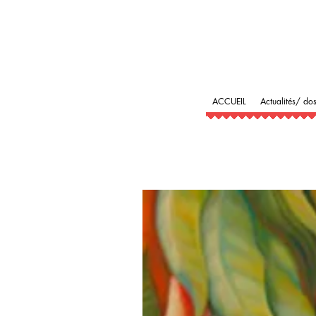
ACCUEIL
Actualités/ dos