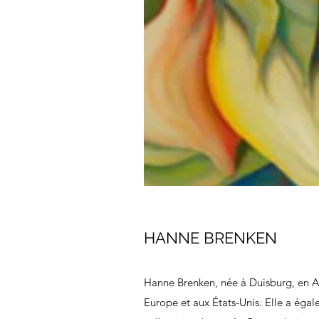
HANNE BRENKEN
Hanne Brenken, née à Duisburg, en A
Europe et aux États-Unis. Elle a égal