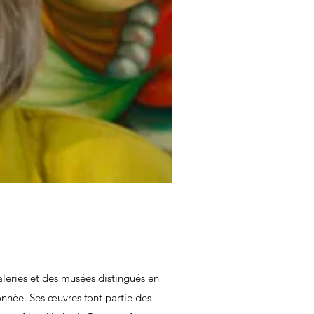
leries et des musées distingués en
onnée. Ses œuvres font partie des