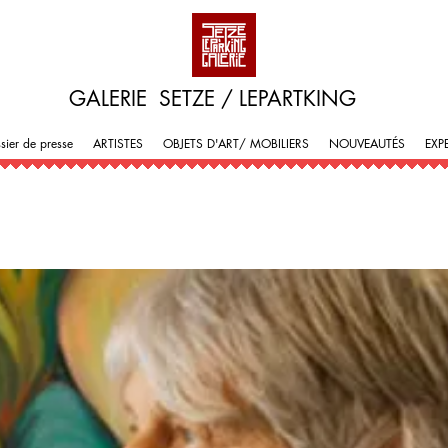
GALERIE SETZE / LEPARTKING
sier de presse
ARTISTES
OBJETS D'ART/ MOBILIERS
NOUVEAUTÉS
EXP