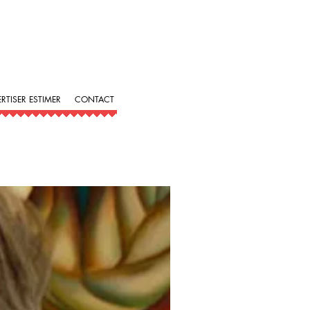
ERTISER ESTIMER
CONTACT