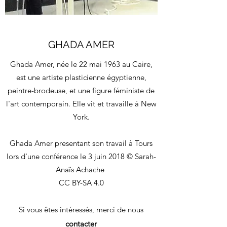
GHADA AMER
Ghada Amer, née le 22 mai 1963 au Caire,
est une artiste plasticienne égyptienne,
peintre-brodeuse, et une figure féministe de
l'art contemporain. Elle vit et travaille à New
York.
Ghada Amer presentant son travail à Tours
lors d'une conférence le 3 juin 2018 © Sarah-
Anaïs Achache
CC BY-SA 4.0
Si vous êtes intéressés, merci de nous
contacter