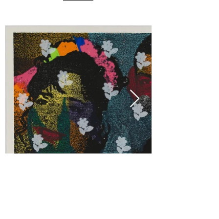
SETZE/LEPARTKING