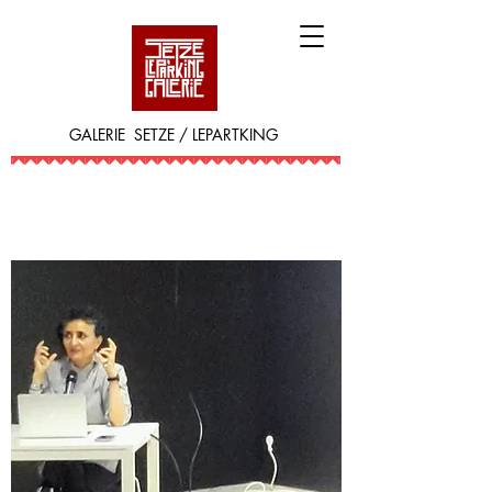
GALERIE SETZE / LEPARTKING