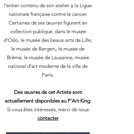
l'entier contenu de son atelier à la Ligue
nationale française contre le cancer.
Certaines de ses œuvres figurent en
collection publique, dans le musée
d'Oslo, le musée des beaux-arts de Lille,
le musée de Bergen,, le musée de
Brême, le musée de Lausanne, musée
national d'art moderne de la ville de
Paris.
Des œuvres de cet Artiste sont
actuellement disponibles au P'Art King.
Si vous êtes intéressés, merci de nous
contacter