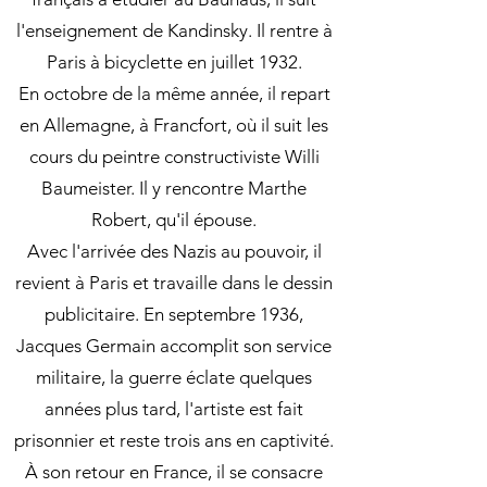
l'enseignement de Kandinsky. Il rentre à
Paris à bicyclette en juillet 1932.
En octobre de la même année, il repart
en Allemagne, à Francfort, où il suit les
cours du peintre constructiviste Willi
Baumeister. Il y rencontre Marthe
Robert, qu'il épouse.
Avec l'arrivée des Nazis au pouvoir, il
revient à Paris et travaille dans le dessin
publicitaire. En septembre 1936,
Jacques Germain accomplit son service
militaire, la guerre éclate quelques
années plus tard, l'artiste est fait
prisonnier et reste trois ans en captivité.
À son retour en France, il se consacre