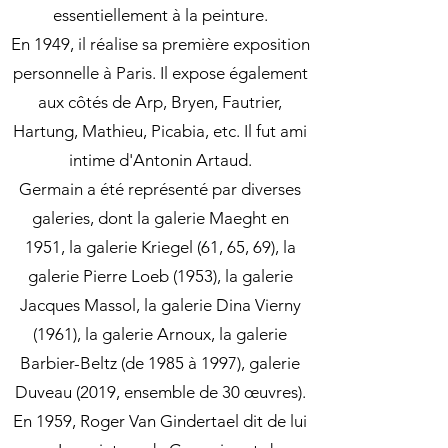
essentiellement à la peinture.
En 1949, il réalise sa première exposition
personnelle à Paris. Il expose également
aux côtés de Arp, Bryen, Fautrier,
Hartung, Mathieu, Picabia, etc. Il fut ami
intime d'Antonin Artaud.
Germain a été représenté par diverses
galeries, dont la galerie Maeght en
1951, la galerie Kriegel (61, 65, 69), la
galerie Pierre Loeb (1953), la galerie
Jacques Massol, la galerie Dina Vierny
(1961), la galerie Arnoux, la galerie
Barbier-Beltz (de 1985 à 1997), galerie
Duveau (2019, ensemble de 30 œuvres).
En 1959, Roger Van Gindertael dit de lui