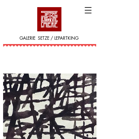
GALERIE SETZE / LEPARTKING