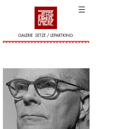
GALERIE SETZE / LEPARTKING