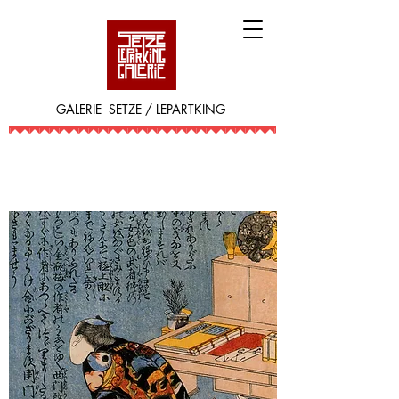
GALERIE SETZE / LEPARTKING