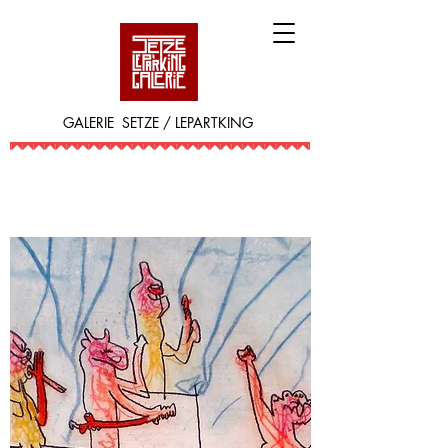
GALERIE SETZE / LEPARTKING