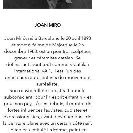
JOAN MIRO
Joan Miró, né à Barcelone le 20 avril 1893
et mort à Palma de Majorque le 25
décembre 1983, est un peintre, sculpteur,
graveur et céramiste catalan. Se
définissant avant tout comme « Catalan
international »A 1, il est l'un des
principaux représentants du mouvement
surréaliste.
Son œuvre reflète son attrait pour le
subconscient, pour l'« esprit enfantin » et
pour son pays. À ses débuts, il montre de
fortes influences fauvistes, cubistes et
expressionnistes, avant d'évoluer dans de
la peinture plane avec un certain côté naïf.
Le tableau intitulé La Ferme, peint en