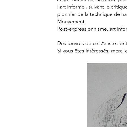
l'art informel, suivant le critiq
pionnier de la technique de ha
Mouvement
Post-expressionnisme, art infor
Des œuvres de cet Artiste sont
Si vous êtes intéressés, merci