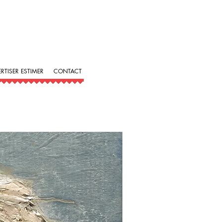
ERTISER ESTIMER
CONTACT