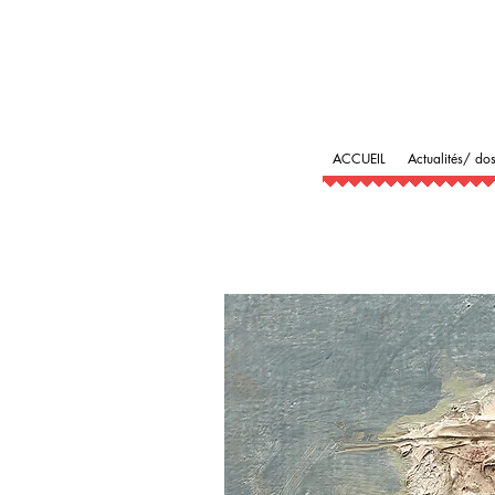
ACCUEIL
Actualités/ dos