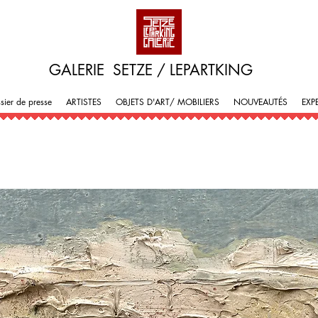
GALERIE SETZE / LEPARTKING
sier de presse
ARTISTES
OBJETS D'ART/ MOBILIERS
NOUVEAUTÉS
EXP