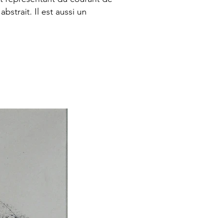
abstrait. Il est aussi un