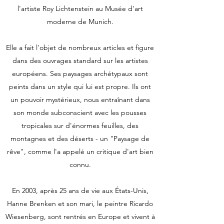
l'artiste Roy Lichtenstein au Musée d'art
moderne de Munich.
Elle a fait l'objet de nombreux articles et figure
dans des ouvrages standard sur les artistes
européens. Ses paysages archétypaux sont
peints dans un style qui lui est propre. Ils ont
un pouvoir mystérieux, nous entraînant dans
son monde subconscient avec les pousses
tropicales sur d'énormes feuilles, des
montagnes et des déserts - un "Paysage de
rêve", comme l'a appelé un critique d'art bien
connu.
En 2003, après 25 ans de vie aux États-Unis,
Hanne Brenken et son mari, le peintre Ricardo
Wiesenberg, sont rentrés en Europe et vivent à