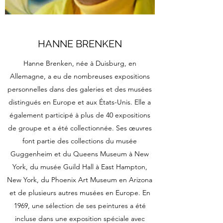
HANNE BRENKEN
Hanne Brenken, née à Duisburg, en
Allemagne, a eu de nombreuses expositions
personnelles dans des galeries et des musées
distingués en Europe et aux États-Unis. Elle a
également participé à plus de 40 expositions
de groupe et a été collectionnée. Ses œuvres
font partie des collections du musée
Guggenheim et du Queens Museum à New
York, du musée Guild Hall à East Hampton,
New York, du Phoenix Art Museum en Arizona
et de plusieurs autres musées en Europe. En
1969, une sélection de ses peintures a été
incluse dans une exposition spéciale avec