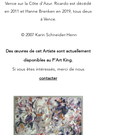
Vence sur la Côte d'Azur. Ricardo est décédé
en 2011 et Hanne Brenken en 2019, tous deux
à Vence.
© 2007 Karin Schneider-Henn
Des œuvres de cet Artiste sont actuellement
disponibles au P'Art King.
Si vous êtes intéressés, merci de nous
contacter