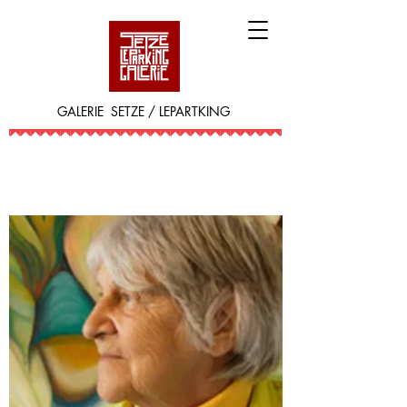
GALERIE SETZE / LEPARTKING