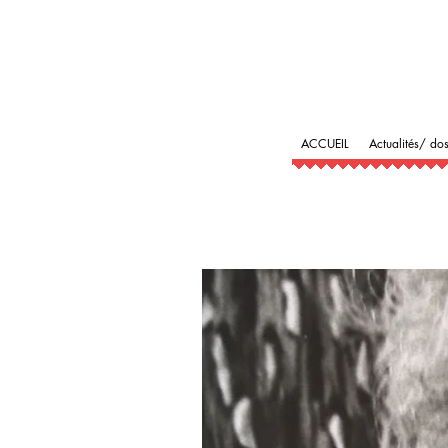
ACCUEIL
Actualités/ dos