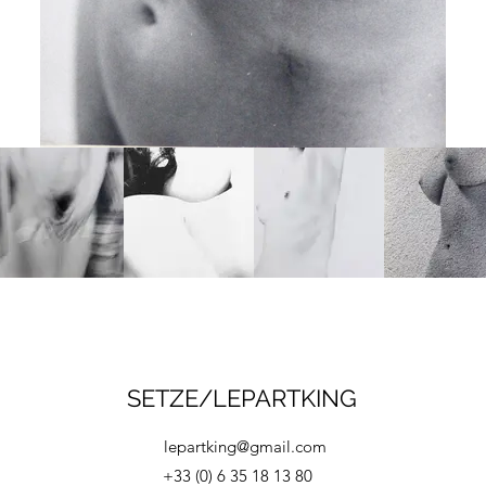
SETZE/LEPARTKING
lepartking@gmail.com
+33 (0) 6 35 18 13 80