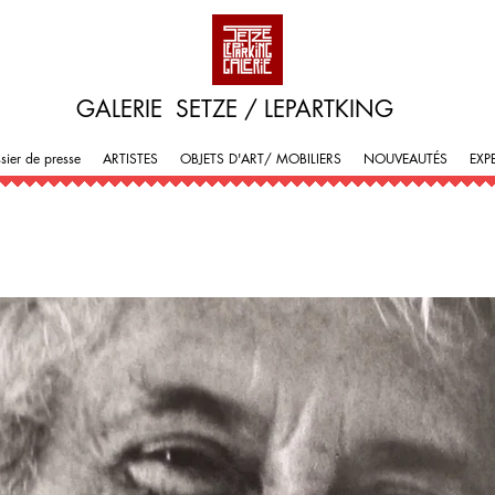
GALERIE SETZE / LEPARTKING
sier de presse
ARTISTES
OBJETS D'ART/ MOBILIERS
NOUVEAUTÉS
EXP