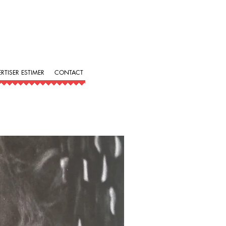
ERTISER ESTIMER
CONTACT