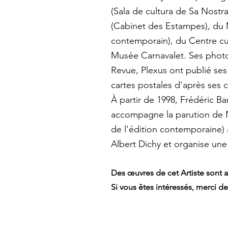
(Sala de cultura de Sa Nostra
(Cabinet des Estampes), du
contemporain), du Centre cult
Musée Carnavalet. Ses photog
Revue, Plexus ont publié ses 
cartes postales d'après ses c
À partir de 1998, Frédéric Ba
accompagne la parution de Nu
de l'édition contemporaine) 
Albert Dichy et organise une
Des œuvres de cet Artiste sont a
Si vous êtes intéressés, merci d