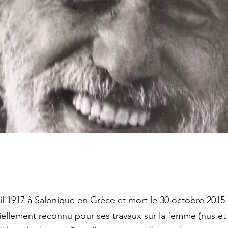
vril 1917 à Salonique en Grèce et mort le 30 octobre 2015 
ellement reconnu pour ses travaux sur la femme (nus et p