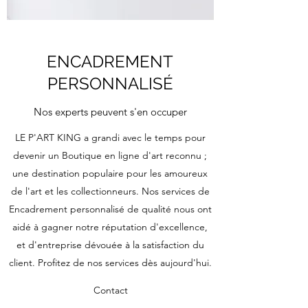
ENCADREMENT
PERSONNALISÉ
Nos experts peuvent s'en occuper
LE P'ART KING a grandi avec le temps pour
devenir un Boutique en ligne d'art reconnu ;
une destination populaire pour les amoureux
de l'art et les collectionneurs. Nos services de
Encadrement personnalisé de qualité nous ont
aidé à gagner notre réputation d'excellence,
et d'entreprise dévouée à la satisfaction du
client. Profitez de nos services dès aujourd'hui.
Contact