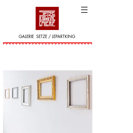
GALERIE SETZE / LEPARTKING