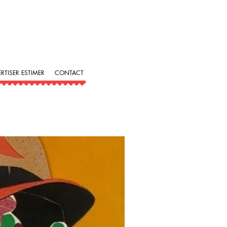
ERTISER ESTIMER
CONTACT