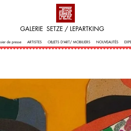
GALERIE SETZE / LEPARTKING
sier de presse
ARTISTES
OBJETS D'ART/ MOBILIERS
NOUVEAUTÉS
EXP