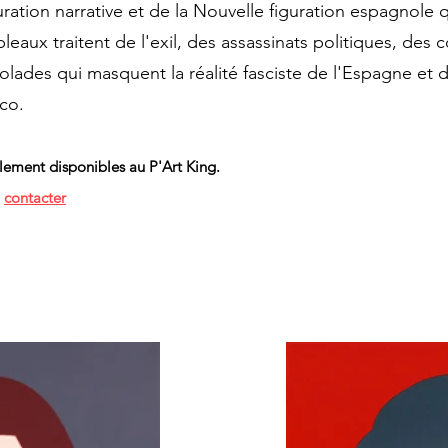
ration narrative et de la Nouvelle figuration espagnole
eaux traitent de l'exil, des assassinats politiques, des 
ades qui masquent la réalité fasciste de l'Espagne et 
co.
llement disponibles au P'Art King.
s
contacter