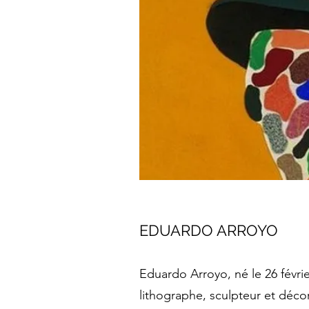
EDUARDO ARROYO
Eduardo Arroyo, né le 26 févrie
lithographe, sculpteur et déco