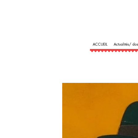
ACCUEIL
Actualités/ dos