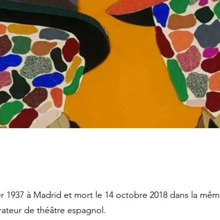
r 1937 à Madrid et mort le 14 octobre 2018 dans la même 
rateur de théâtre espagnol.