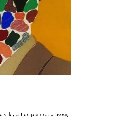
ville, est un peintre, graveur,