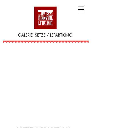
GALERIE SETZE / LEPARTKING