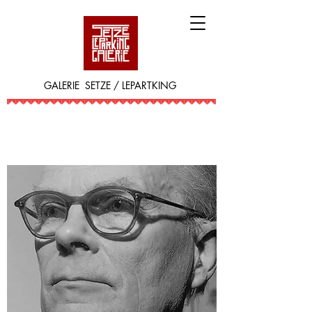
GALERIE SETZE / LEPARTKING